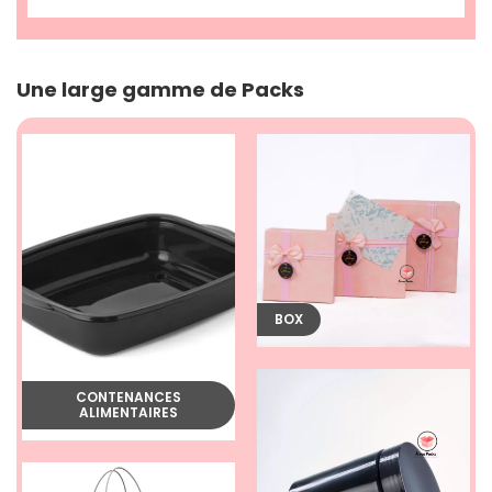
Une large gamme de Packs
BOX
CONTENANCES
ALIMENTAIRES