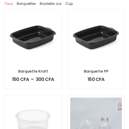
Tous
Barquettes
Bouteille Jus
Cup
Barquette Kraft
Barquette PP
150
CFA
–
300
CFA
150
CFA