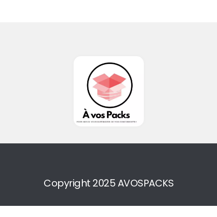
Copyright 2025 AVOSPACKS
0