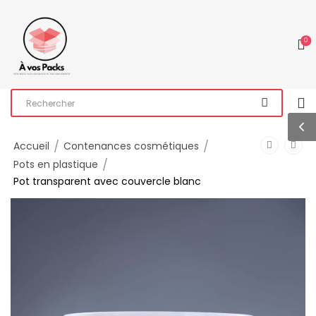
0
/
/
Accueil
Contenances cosmétiques
/
Pots en plastique
Pot transparent avec couvercle blanc