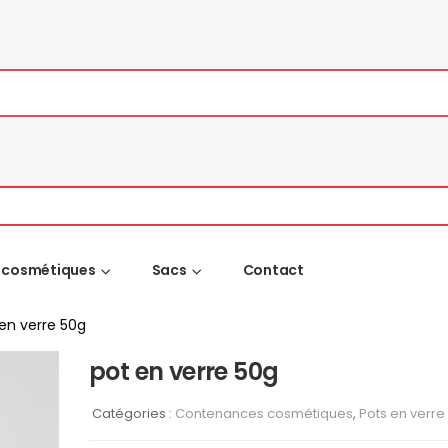
 cosmétiques
Sacs
Contact
en verre 50g
pot en verre 50g
Catégories :
Contenances cosmétiques
,
Pots en verre