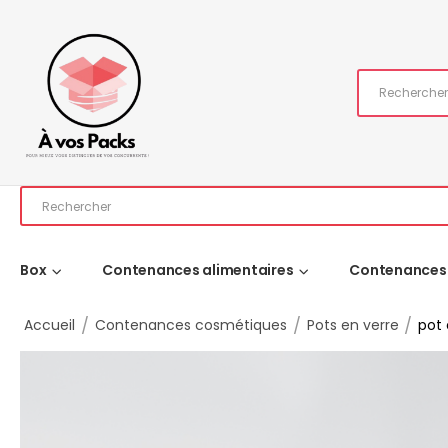
Box
Contenances alimentaires
Contenances
/
/
/
Accueil
Contenances cosmétiques
Pots en verre
pot 