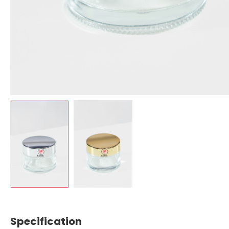
Specification