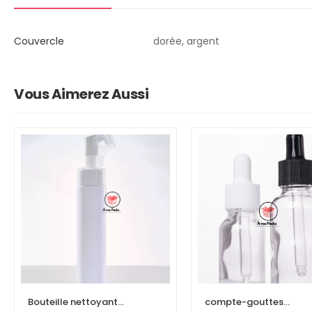
Couvercle
dorée, argent
Vous Aimerez Aussi
Bouteille nettoyant
compte-gouttes