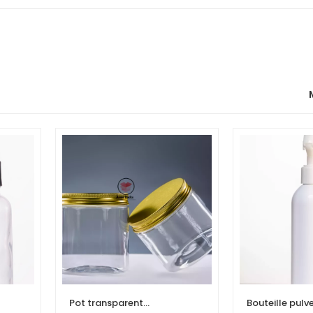
Pot transparent
Bouteille pulv