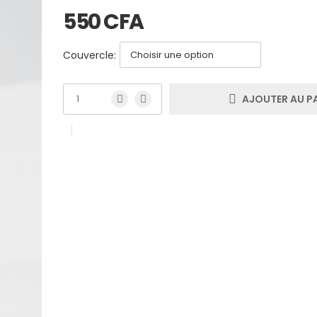
550
CFA
Couvercle:
AJOUTER AU P