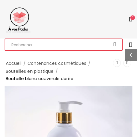
0
/
/
Accueil
Contenances cosmétiques
/
Bouteilles en plastique
Bouteille blanc couvercle dorée