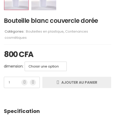
Bouteille blanc couvercle dorée
Catégories :
Bouteilles en plastique
,
Contenances
cosmétiques
800
CFA
dimension:
AJOUTER AU PANIER
Specification