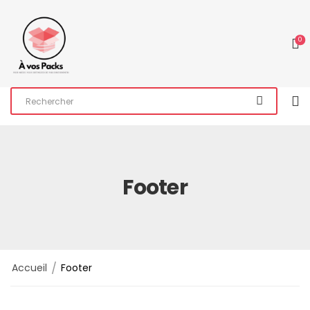
0
Footer
/
Accueil
Footer