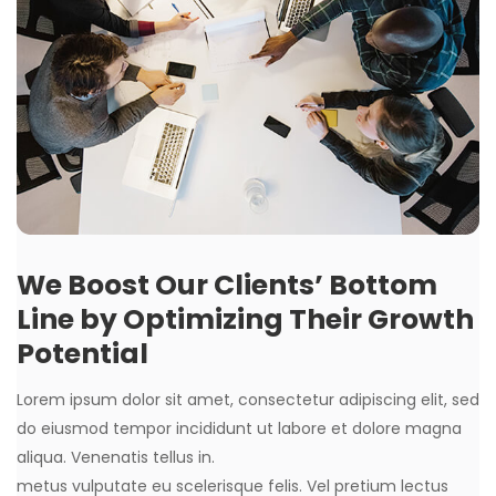
We Boost Our Clients’ Bottom
Line by Optimizing Their Growth
Potential
Lorem ipsum dolor sit amet, consectetur adipiscing elit, sed
do eiusmod tempor incididunt ut labore et dolore magna
aliqua. Venenatis tellus in.
metus vulputate eu scelerisque felis. Vel pretium lectus