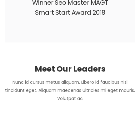
Winner Seo Master MAGT
Smart Start Award 2018
Meet Our Leaders
Nunc id cursus metus aliquam. Libero id faucibus nisl
tincidunt eget. Aliquam maecenas ultricies mi eget mauris.
Volutpat ac