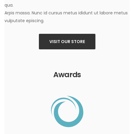
qua.
Arpis massa. Nunc id cursus metus ididunt ut labore metus
vulputate episcing.
VISIT OUR STORE
Awards