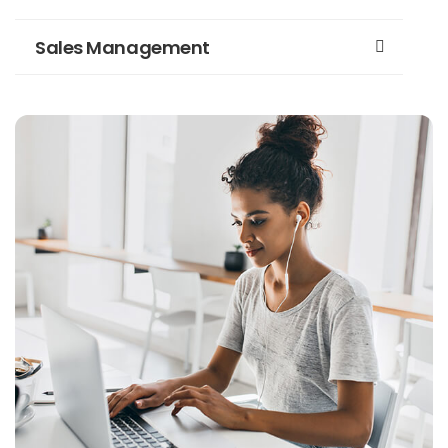
Sales Management