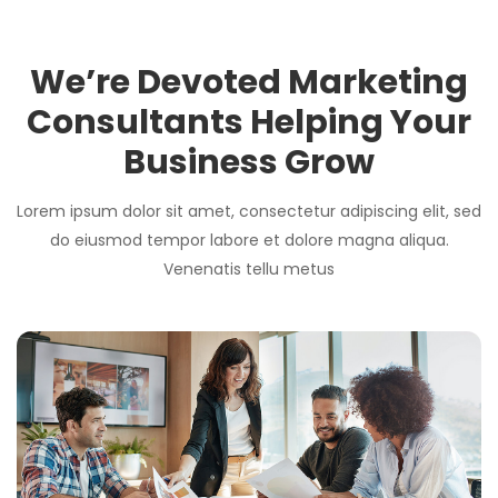
We’re Devoted Marketing
Consultants Helping Your
Business Grow
Lorem ipsum dolor sit amet, consectetur adipiscing elit, sed
do eiusmod tempor labore et dolore magna aliqua.
Venenatis tellu metus