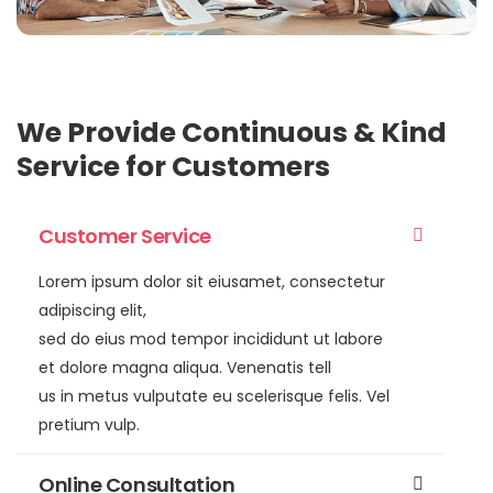
We Provide Continuous & Kind
Service for Customers
Customer Service
Lorem ipsum dolor sit eiusamet, consectetur
adipiscing elit,
sed do eius mod tempor incididunt ut labore
et dolore magna aliqua. Venenatis tell
us in metus vulputate eu scelerisque felis. Vel
pretium vulp.
Online Consultation